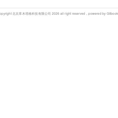
opyright 北京库木塔格科技有限公司 2026 all right reserved，powered by Gitbook