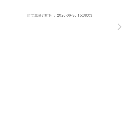
该文章修订时间： 2026-06-30 15:38:03