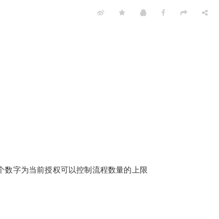
。
个数字为当前授权可以控制流程数量的上限