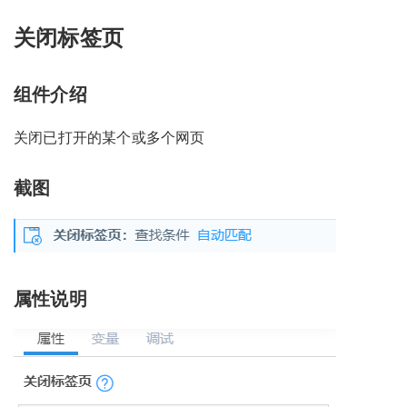
关闭标签页
组件介绍
关闭已打开的某个或多个网页
截图
属性说明