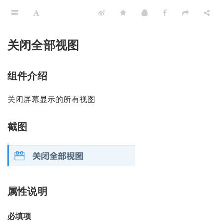
关闭全部视图
组件介绍
关闭屏幕显示的所有视图
截图
属性说明
必填项