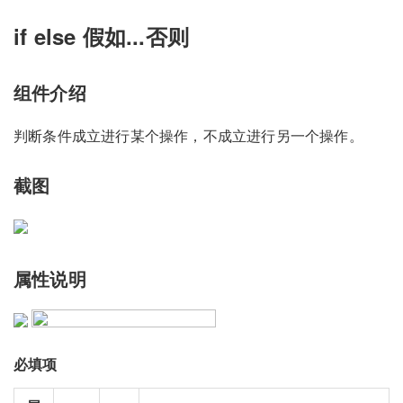
if else 假如...否则
组件介绍
判断条件成立进行某个操作，不成立进行另一个操作。
截图
属性说明
必填项