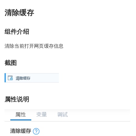
清除缓存
组件介绍
清除当前打开网页缓存信息
截图
属性说明