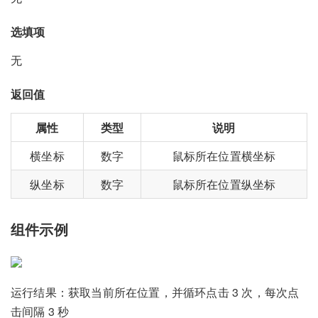
选填项
无
返回值
属性
类型
说明
横坐标
数字
鼠标所在位置横坐标
纵坐标
数字
鼠标所在位置纵坐标
组件示例
运行结果：获取当前所在位置，并循环点击 3 次，每次点
击间隔 3 秒