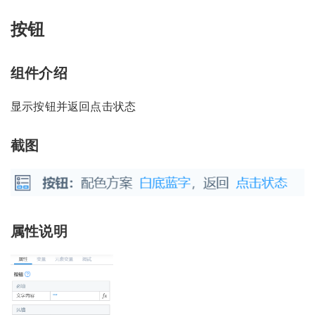
按钮
组件介绍
显示按钮并返回点击状态
截图
属性说明