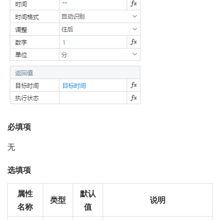
必填项
无
选填项
属性
默认
类型
说明
名称
值