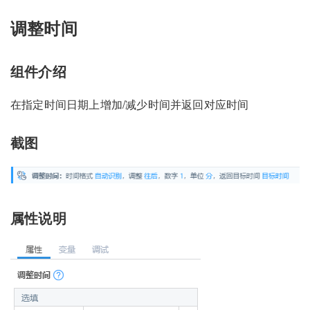
调整时间
组件介绍
在指定时间日期上增加/减少时间并返回对应时间
截图
属性说明