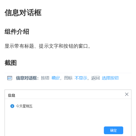
信息对话框
组件介绍
显示带有标题、提示文字和按钮的窗口。
截图