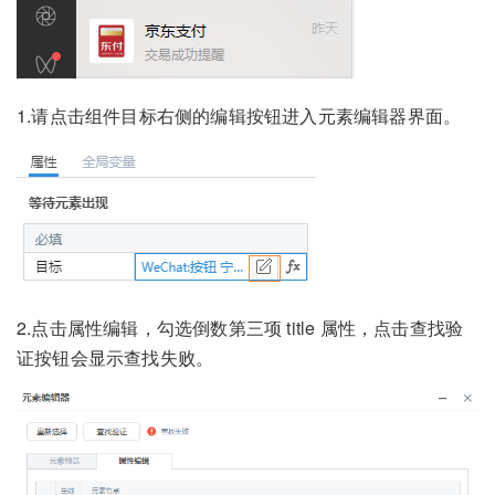
1.请点击组件目标右侧的编辑按钮进入元素编辑器界面。
2.点击属性编辑，勾选倒数第三项 title 属性，点击查找验
证按钮会显示查找失败。