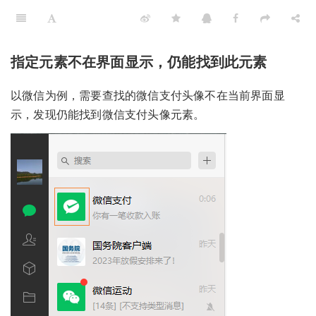
指定元素不在界面显示，仍能找到此元素
以微信为例，需要查找的微信支付头像不在当前界面显
示，发现仍能找到微信支付头像元素。