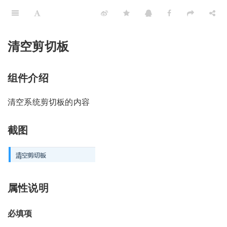
清空剪切板
组件介绍
清空系统剪切板的内容
截图
属性说明
必填项