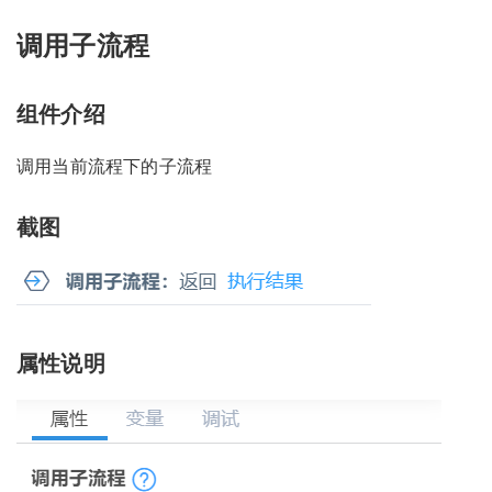
调用子流程
组件介绍
调用当前流程下的子流程
截图
属性说明