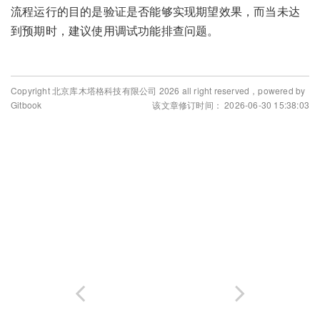
流程运行的目的是验证是否能够实现期望效果，而当未达
到预期时，建议使用调试功能排查问题。
Copyright 北京库木塔格科技有限公司 2026 all right reserved，powered by
Gitbook
该文章修订时间： 2026-06-30 15:38:03