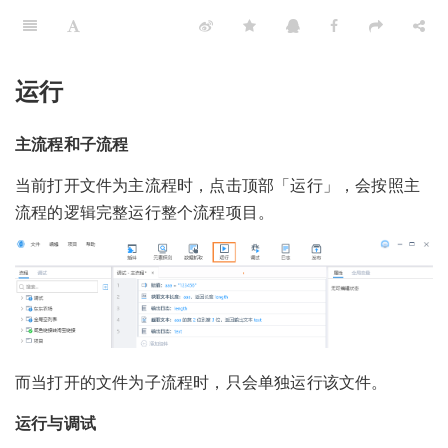
运行
主流程和子流程
当前打开文件为主流程时，点击顶部「运行」，会按照主
流程的逻辑完整运行整个流程项目。
而当打开的文件为子流程时，只会单独运行该文件。
运行与调试