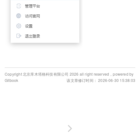
Copyright 北京库木塔格科技有限公司 2026 all right reserved，powered by
Gitbook
该文章修订时间： 2026-06-30 15:38:03