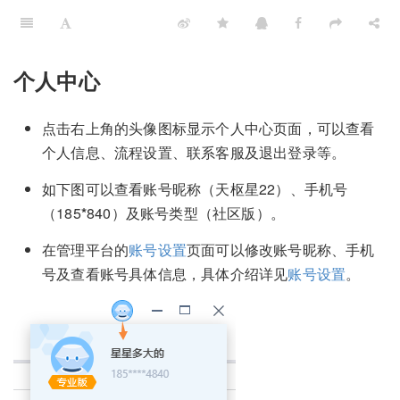
个人中心
点击右上角的头像图标显示个人中心页面，可以查看
个人信息、流程设置、联系客服及退出登录等。
如下图可以查看账号昵称（天枢星22）、手机号
（185
*
840）及账号类型（社区版）。
在管理平台的
账号设置
页面可以修改账号昵称、手机
号及查看账号具体信息，具体介绍详见
账号设置
。