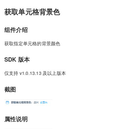
获取单元格背景色
组件介绍
获取指定单元格的背景颜色
SDK 版本
仅支持 v1.0.13.13 及以上版本
截图
属性说明