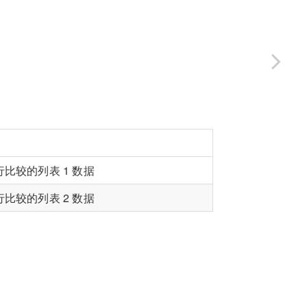
比较的列表 1 数据
比较的列表 2 数据