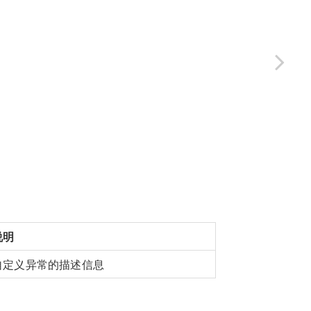
说明
自定义异常的描述信息