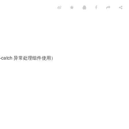
-catch 异常处理组件使用）