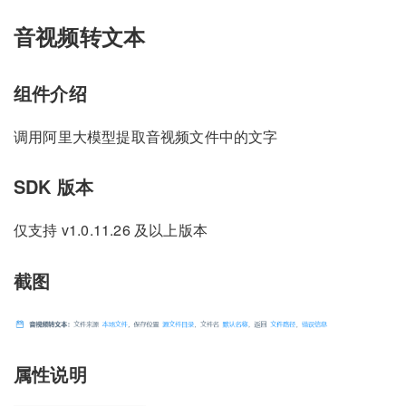
音视频转文本
组件介绍
调用阿里大模型提取音视频文件中的文字
SDK 版本
仅支持 v1.0.11.26 及以上版本
截图
属性说明