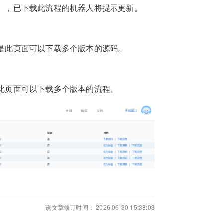
），已下载此流程的机器人将提示更新。
是此页面可以下载多个版本的源码。
此页面可以下载多个版本的流程。
该文章修订时间： 2026-06-30 15:38:03