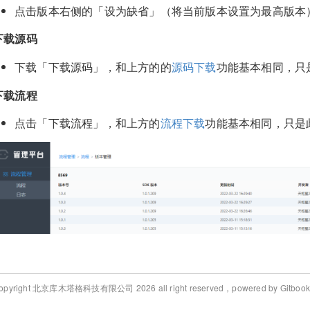
点击版本右侧的「设为缺省」（将当前版本设置为最高版本
下载源码
下载「下载源码」，和上方的的
源码下载
功能基本相同，只
下载流程
点击「下载流程」，和上方的
流程下载
功能基本相同，只是
opyright 北京库木塔格科技有限公司 2026 all right reserved，powered by Gitbook