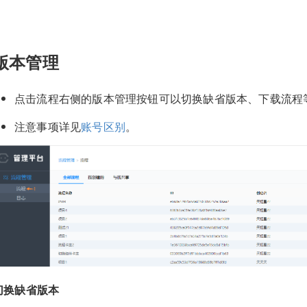
版本管理
点击流程右侧的版本管理按钮可以切换缺省版本、下载流程
注意事项详见
账号区别
。
切换缺省版本