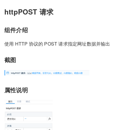
httpPOST 请求
组件介绍
使用 HTTP 协议的 POST 请求指定网址数据并输出
截图
属性说明