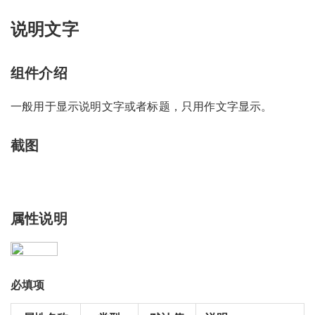
说明文字
组件介绍
一般用于显示说明文字或者标题，只用作文字显示。
截图
属性说明
必填项