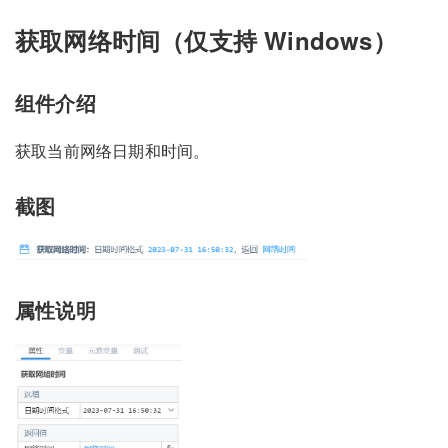
获取网络时间（仅支持 Windows）
组件介绍
获取当前网络日期和时间。
截图
属性说明