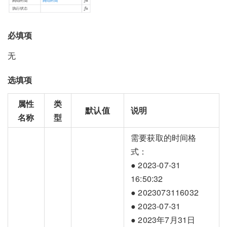
必填项
无
选填项
属性
类
默认值
说明
名称
型
需要获取的时间格
式：
● 2023-07-31
16:50:32
● 2023073116032
● 2023-07-31
● 2023年7月31日